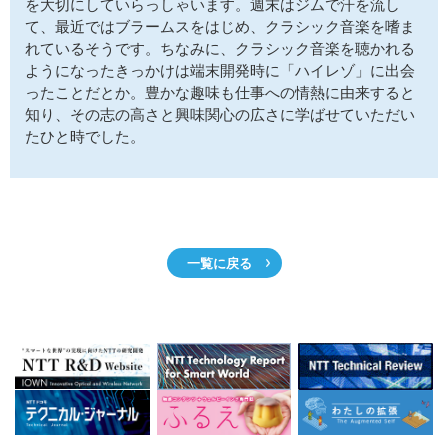
を大切にしていらっしゃいます。週末はジムで汗を流し
て、最近ではブラームスをはじめ、クラシック音楽を嗜ま
れているそうです。ちなみに、クラシック音楽を聴かれる
ようになったきっかけは端末開発時に「ハイレゾ」に出会
ったことだとか。豊かな趣味も仕事への情熱に由来すると
知り、その志の高さと興味関心の広さに学ばせていただい
たひと時でした。
一覧に戻る