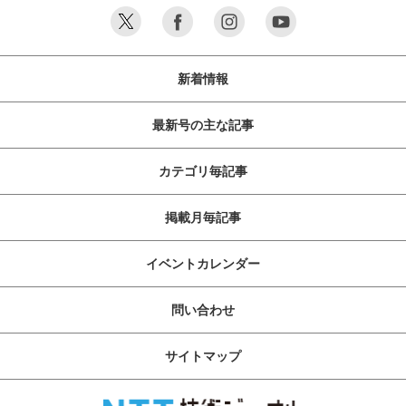
新着情報
最新号の主な記事
カテゴリ毎記事
掲載月毎記事
イベントカレンダー
問い合わせ
サイトマップ