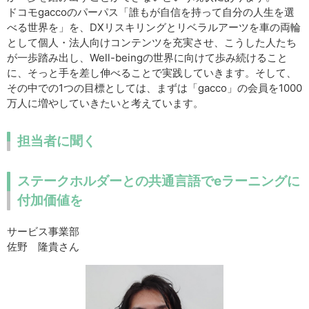
ドコモgaccoのパーパス「誰もが自信を持って自分の人生を選
べる世界を」を、DXリスキリングとリベラルアーツを車の両輪
として個人・法人向けコンテンツを充実させ、こうした人たち
が一歩踏み出し、Well-beingの世界に向けて歩み続けること
に、そっと手を差し伸べることで実践していきます。そして、
その中での1つの目標としては、まずは「gacco」の会員を1000
万人に増やしていきたいと考えています。
担当者に聞く
ステークホルダーとの共通言語でeラーニングに
付加価値を
サービス事業部
佐野 隆貴さん