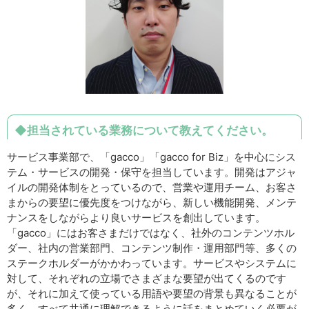
◆担当されている業務について教えてください。
サービス事業部で、「gacco」「gacco for Biz」を中心にシス
テム・サービスの開発・保守を担当しています。開発はアジャ
イルの開発体制をとっているので、営業や運用チーム、お客さ
まからの要望に優先度をつけながら、新しい機能開発、メンテ
ナンスをしながらより良いサービスを創出しています。
「gacco」にはお客さまだけではなく、社外のコンテンツホル
ダー、社内の営業部門、コンテンツ制作・運用部門等、多くの
ステークホルダーがかかわっています。サービスやシステムに
対して、それぞれの立場でさまざまな要望が出てくるのです
が、それに加えて使っている用語や要望の背景も異なることが
多く、すべて共通に理解できるように話をまとめていく必要が