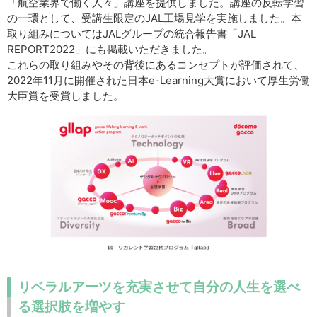
「航空業界で働く人々」講座を提供しました。講座の反転学習
の一環として、受講生限定のJAL工場見学を実施しました。本
取り組みについてはJALグループの統合報告書「JAL
REPORT2022」にも掲載いただきました。
これらの取り組みやその背後にあるコンセプトが評価されて、
2022年11月に開催された日本e-Learning大賞において厚生労働
大臣賞を受賞しました。
リベラルアーツを充実させて自分の人生を選べ
る選択肢を増やす