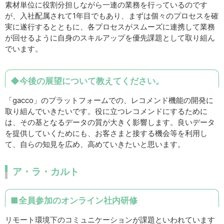
素材単位に役割分担しながら一連の業務を行っているのです
が、入社配属されて1年目でもあり、まずは個々のプロセスを確
実に遂行するとともに、各プロセスがスムーズに連携して業務
が回せるように自身のスキルアップを優先課題として取り組ん
でいます。
◆今後の展望について教えてください。
「gacco」のプラットフォームでの、レコメンド機能の開発に
取り組んでいきたいです。役に立つレコメンドにするために
は、その基となるデータの質が大きく影響します。良いデータ
を提供していくためにも、お客さまと接する機会等を利用し
て、自らの知見を広め、高めていきたいと思います。
ア・ラ・カルト
■全員参加のオンライン社内研修
リモート環境下のコミュニケーションが課題といわれています