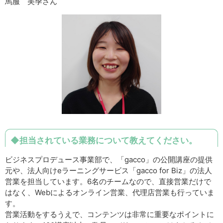
馬服 美季さん
◆担当されている業務について教えてください。
ビジネスプロデュース事業部で、「gacco」の公開講座の提供
元や、法人向けeラーニングサービス「gacco for Biz」の法人
営業を担当しています。6名のチームなので、直接営業だけで
はなく、Webによるオンライン営業、代理店営業も行っていま
す。
営業活動をするうえで、コンテンツは非常に重要なポイントに