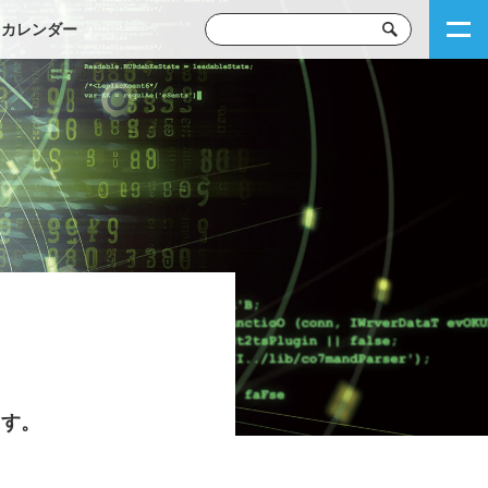
トカレンダー
ます。