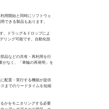
は利用開始と同時にソフトウェ
利用できる製品もあります。
ます。ドラッグ＆ドロップによ
モデリング可能です。自動化技
な部品などの共有・再利用を行
要がなく、「車輪の再発明」を
境に配置・実行する機能が提供
ースまでのリードタイムを短縮
るかをモニタリングする必要