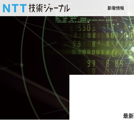
新着情報
最新