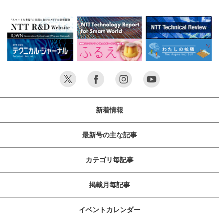
新着情報
最新号の主な記事
カテゴリ毎記事
掲載月毎記事
イベントカレンダー