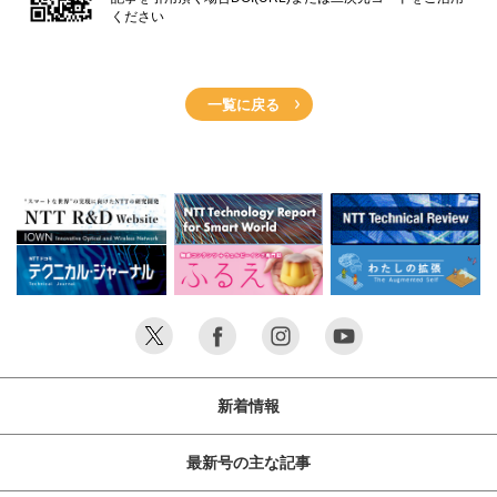
ください
一覧に戻る
新着情報
最新号の主な記事