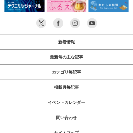
新着情報
最新号の主な記事
カテゴリ毎記事
掲載月毎記事
イベントカレンダー
問い合わせ
サイトマップ