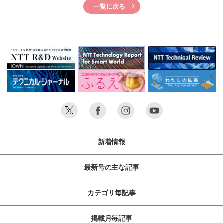
一覧に戻る
新着情報
最新号の主な記事
カテゴリ毎記事
掲載月毎記事