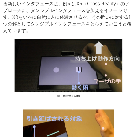
る新しいインタフェースは、例えばXR（Cross Reality）のア
プローチに、タンジブルインタフェースを加えるイメージで
す。XRをいかに自然に人に体験させるか、その問いに対する1
つの解としてタンジブルインタフェースをとらえていこうと考
えています。