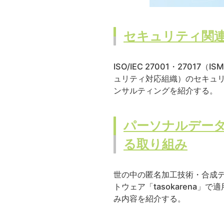
セキュリティ関
ISO/IEC 27001・270
ュリティ対応組織）のセキュリ
ンサルティングを紹介する。
パーソナルデー
る取り組み
世の中の匿名加工技術・合成デ
トウェア「tasokaren
み内容を紹介する。