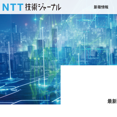
新着情報
最新