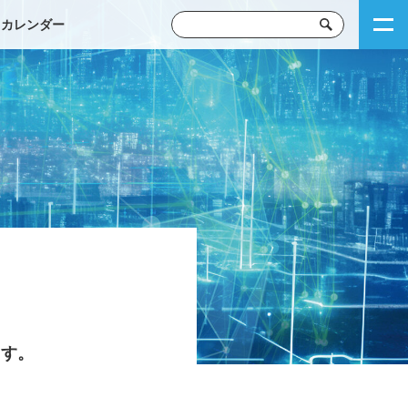
トカレンダー
ます。