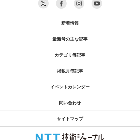
新着情報
最新号の主な記事
カテゴリ毎記事
掲載月毎記事
イベントカレンダー
問い合わせ
サイトマップ