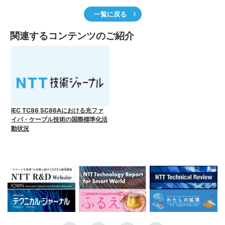
一覧に戻る
関連するコンテンツのご紹介
IEC TC86 SC86Aにおける光ファ
イバ・ケーブル技術の国際標準化活
動状況