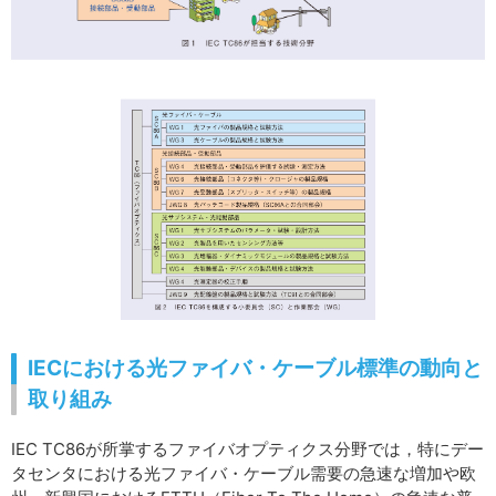
IECにおける光ファイバ・ケーブル標準の動向と
取り組み
IEC TC86が所掌するファイバオプティクス分野では，特にデー
タセンタにおける光ファイバ・ケーブル需要の急速な増加や欧