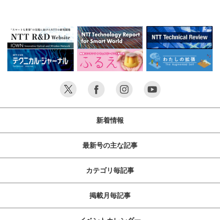
新着情報
最新号の主な記事
カテゴリ毎記事
掲載月毎記事