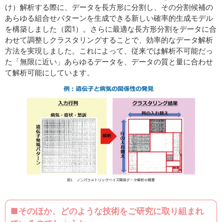
け）解析する際に、データを長方形に分割し、その分割候補の
あらゆる組合せパターンを生成できる新しい確率的生成モデル
を構築しました（図1）。さらに最適な長方形分割をデータに合
わせて調整しクラスタリングすることで、効率的なデータ解析
方法を実現しました。これによって、従来では解析不可能だっ
た「無限に近い」あらゆるデータを、データの質と量に合わせ
て解析可能にしています。
■そのほか、どのような技術をご研究に取り組まれ