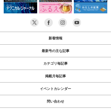
新着情報
最新号の主な記事
カテゴリ毎記事
掲載月毎記事
イベントカレンダー
問い合わせ