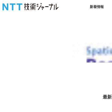
新着情報
最新