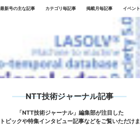
最新号の主な記事
カテゴリ毎記事
掲載月毎記事
イベン
NTT技術ジャーナル記事
「NTT技術ジャーナル」編集部が注目した
トピックや特集インタビュー記事などをご覧いただけ