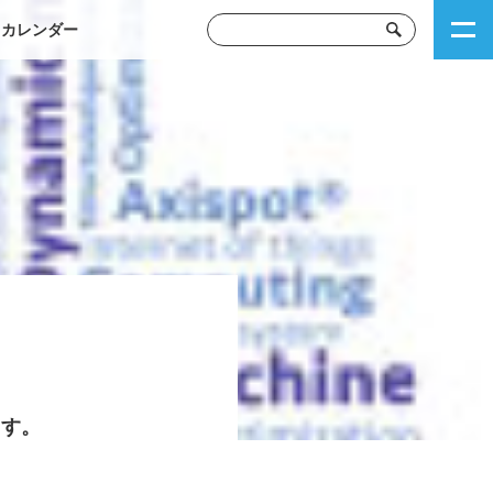
トカレンダー
ます。