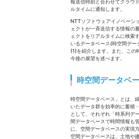
報送信時刻と合わせてクラウ
ルタイムに通知します。
NTTソフトウェアイノベーシ
ェクトが一斉送信する情報の
ェクトをリアルタイムに検索する
いるデータベース(時空間デー
(1)を紹介します。また、この
今後の展望を述べます。
時空間データベ
時空間データベース」とは、緯
いたデータ群を効率的に蓄積・
として、それぞれ「時系列デ
間データベースで時間情報も管
に、空間データベースの実現
空間データベースは、土地や