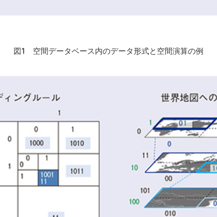
図1 空間データベース内のデータ形式と空間演算の例