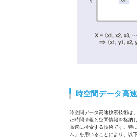
時空間データ高
時空間データ高速検索技術は
た時間情報と空間情報を格納
高速に検索する技術です。特に
ム」を用いることにより、以