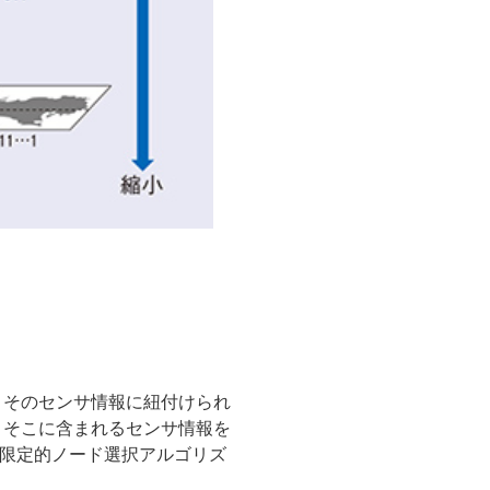
、そのセンサ情報に紐付けられ
、そこに含まれるセンサ情報を
「限定的ノード選択アルゴリズ