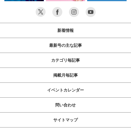
新着情報
最新号の主な記事
カテゴリ毎記事
掲載月毎記事
イベントカレンダー
問い合わせ
サイトマップ