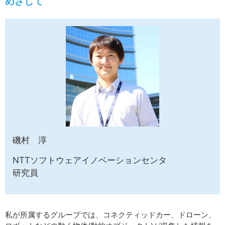
めざして
サイトマップ
磯村 淳
NTTソフトウェアイノベーションセンタ
研究員
私が所属するグループでは、コネクティッドカー、ドローン、