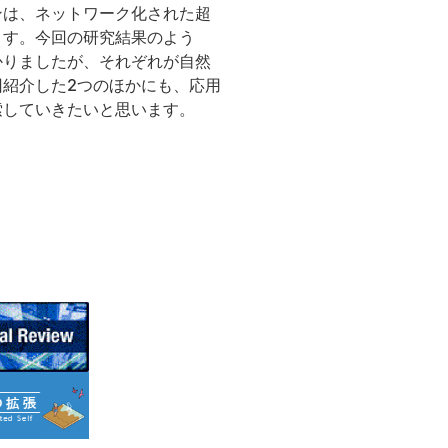
ンは、ネットワーク化された超
ます。今回の研究結果のよう
かりましたが、それぞれが自然
紹介した2つのほかにも、応用
索していきたいと思います。