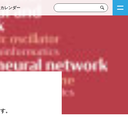
トカレンダー
ます。