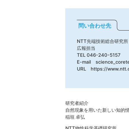
問い合わせ先
NTT先端技術総合研究所
広報担当
TEL 046-240-5157
E-mail science_corete
URL https://www.ntt.
研究者紹介
自然現象を用いた新しい知的
稲垣 卓弘
NTT物性科学基礎研究所