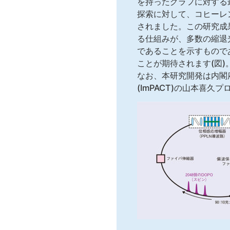
を持ったグラフに対する
探索に対して、コヒーレ
されました。この研究成
る仕組みが、多数の縮退
であることを示すもので
ことが期待されます(図)
なお、本研究開発は内閣
(ImPACT)の山本喜