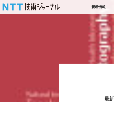
新着情報
最新