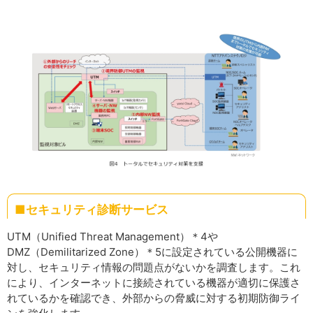
■セキュリティ診断サービス
UTM（Unified Threat Management）＊4や
DMZ（Demilitarized Zone）＊5に設定されている公開機器に
対し、セキュリティ情報の問題点がないかを調査します。これ
により、インターネットに接続されている機器が適切に保護さ
れているかを確認でき、外部からの脅威に対する初期防御ライ