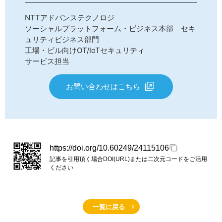
NTTアドバンステクノロジ
ソーシャルプラットフォーム・ビジネス本部 セキ
ュリティビジネス部門
工場・ビル向けOT/IoTセキュリティ
サービス担当
お問い合わせはこちら
https://doi.org/10.60249/24115106
記事を引用頂く場合DOI(URL)または二次元コードをご活用
ください
一覧に戻る