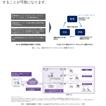
することが可能になります。