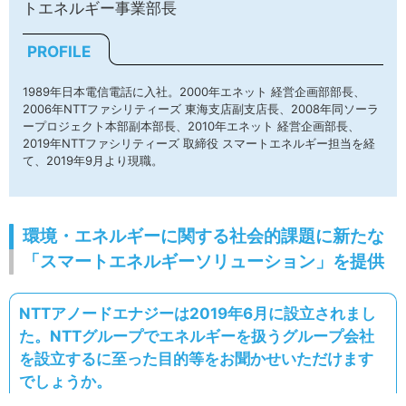
トエネルギー事業部長
PROFILE
1989年日本電信電話に入社。2000年エネット 経営企画部部長、
2006年NTTファシリティーズ 東海支店副支店長、2008年同ソーラ
ープロジェクト本部副本部長、2010年エネット 経営企画部長、
2019年NTTファシリティーズ 取締役 スマートエネルギー担当を経
て、2019年9月より現職。
環境・エネルギーに関する社会的課題に新たな
「スマートエネルギーソリューション」を提供
NTTアノードエナジーは2019年6月に設立されまし
た。NTTグループでエネルギーを扱うグループ会社
を設立するに至った目的等をお聞かせいただけます
でしょうか。