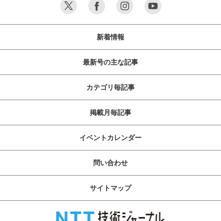
新着情報
最新号の主な記事
カテゴリ毎記事
掲載月毎記事
イベントカレンダー
問い合わせ
サイトマップ