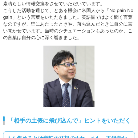
素晴らしい情報交換をさせていただいています。
こうした活動を通じて、とある機会に米国人から「No pain No
gain」という言葉をいただきました。英語圏ではよく聞く言葉
なのですが、壁にあたったときや、落ち込んだときに自分に言
い聞かせています。当時のシチュエーションもあったのか、こ
の言葉は自分の心に深く響きました。
「相手の土俵に飛び込んで」ヒントをいただく