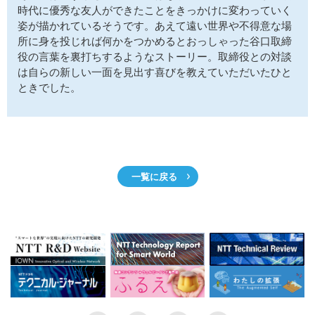
時代に優秀な友人ができたことをきっかけに変わっていく
姿が描かれているそうです。あえて遠い世界や不得意な場
所に身を投じれば何かをつかめるとおっしゃった谷口取締
役の言葉を裏打ちするようなストーリー。取締役との対談
は自らの新しい一面を見出す喜びを教えていただいたひと
ときでした。
一覧に戻る