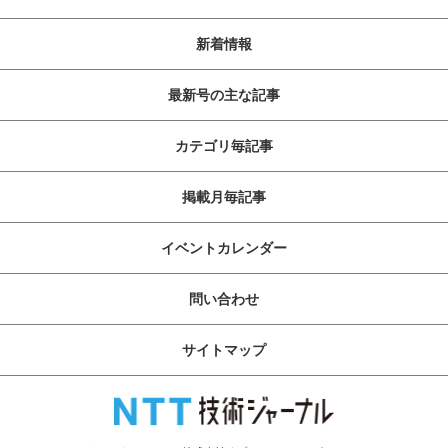
新着情報
最新号の主な記事
カテゴリ毎記事
掲載月毎記事
イベントカレンダー
問い合わせ
サイトマップ