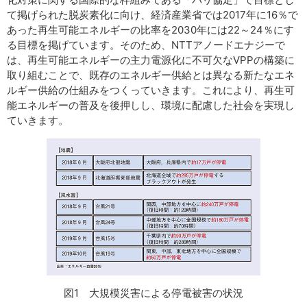
て掲げられた脱炭素化に向け、経済産業省では2017年に16％で
あった再生可能エネルギーの比率を2030年には22～24％にす
る目標を掲げています。そのため、NTTアノードエナジーで
は、再生可能エネルギーの主力電源化に不可欠なVPPの構築に
取り組むことで、既存のエネルギー供給とは異なる新たなエネ
ルギー供給の仕組みをつくっていきます。これにより、再生可
能エネルギーの普及を後押しし、環境に配慮した社会を実現し
ていきます。
図1 大規模災害による停電被害の状況