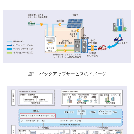
図2 バックアップサービスのイメージ