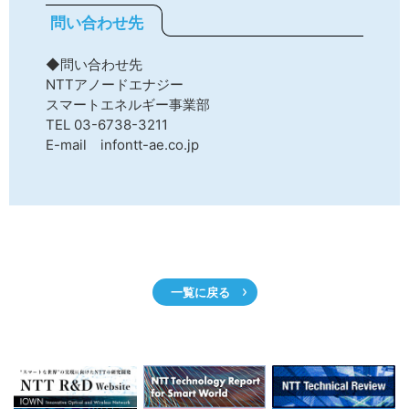
問い合わせ先
◆問い合わせ先
NTTアノードエナジー
スマートエネルギー事業部
TEL 03-6738-3211
E-mail infontt-ae.co.jp
一覧に戻る