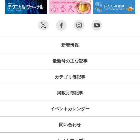
新着情報
最新号の主な記事
カテゴリ毎記事
掲載月毎記事
イベントカレンダー
問い合わせ