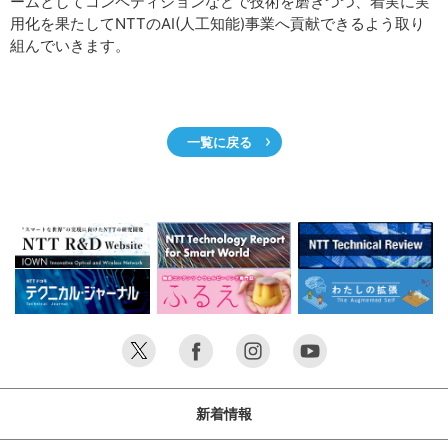
ームとしてコンペティションなどで技術を磨きつつ、着実に実
用化を果たしてNTTのAI(人工知能)事業へ貢献できるよう取り
組んでいきます。
一覧に戻る
新着情報