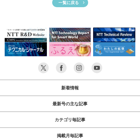
一覧に戻る
新着情報
最新号の主な記事
カテゴリ毎記事
掲載月毎記事