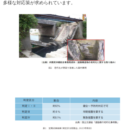
多様な対応策が求められています。