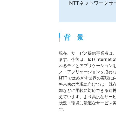
NTTネットワークサ
背 景
現在、サービス提供事業者は、
ます。今後は、IoT(Intern
れるモノとアプリケーションを
ノ・アプリケーションを必要な
NTTではめざす世界の実現に
将来像の実現に向けては、既
加などに柔軟に対応できる連携
えています。より高度なサー
状況・環境に最適なサービス実
す。