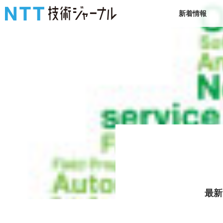
新着情報
最新