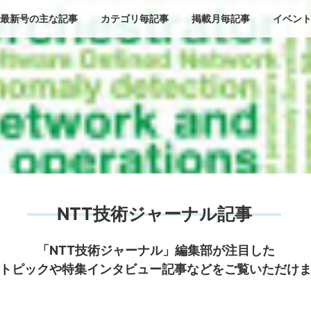
最新号の主な記事
カテゴリ毎記事
掲載月毎記事
イベン
NTT技術ジャーナル記事
「NTT技術ジャーナル」編集部が注目した
トピックや特集インタビュー記事などをご覧いただけ