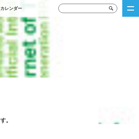
トカレンダー
ます。