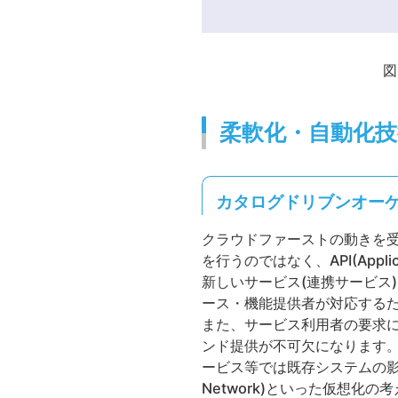
図
柔軟化・自動化
カタログドリブンオー
クラウドファーストの動きを
を行うのではなく、API(Appli
新しいサービス(連携サービス
ース・機能提供者が対応する
また、サービス利用者の要求
ンド提供が不可欠になります
ービス等では既存システムの影響も
Network)といった仮想