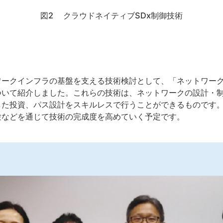
図2 クラウドネイティブSDx制御技術
ワークインフラの基盤を支える技術検討として、「ネットワー
ついて紹介しました。これらの技術は、ネットワークの設計・制
た投資、パス設計をスキルレスで行うことができるものです。将
験などを通じて技術の完成度を高めていく予定です。