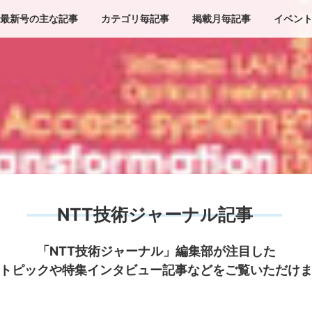
最新号の主な記事
カテゴリ毎記事
掲載月毎記事
イベン
NTT技術ジャーナル記事
「NTT技術ジャーナル」編集部が注目した
トピックや特集インタビュー記事などをご覧いただけ