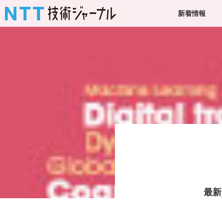
新着情報
最新