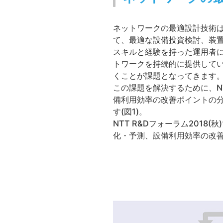
ネットワークの最適設計技術は
て、最適な設備投資検討、装
スキルと経験を持った運用者
トワークを持続的に提供してい
くことが課題となってきます
この課題を解決するために、
備利用効率の改善ポイントの
す(図1)。
NTT R&Dフォーラム201
化・予測、設備利用効率の改