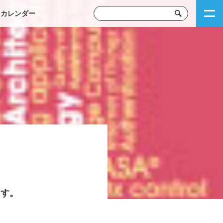
トカレンダー
ます。