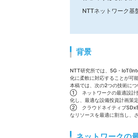
NTTネットワーク基
背景
NTT研究所では、5G・IoT(I
化に柔軟に対応することが可
本稿では、次の2つの技術につ
① ネットワークの最適設計
化し、最適な設備投資計画策
② クラウドネイティブSD
なリソースを最適に割当し、
ネットワークの