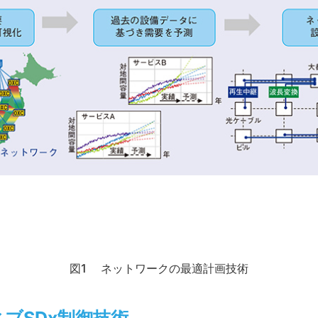
図1 ネットワークの最適計画技術