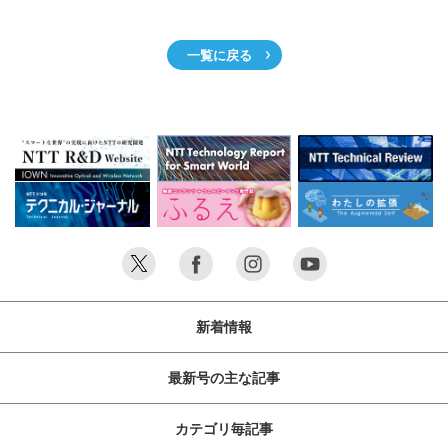
一覧に戻る
新着情報
最新号の主な記事
カテゴリ毎記事