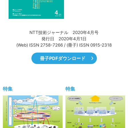
サイトマップ
NTT技術ジャーナル 2020年4月号
発行日 2020年4月1日
(Web) ISSN 2758-7266 / (冊子) ISSN 0915-2318
冊子PDFダウンロード
特集
特集