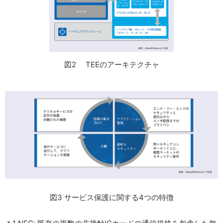
図2 TEEのアーキテクチャ
図3 サービス保護に関する4つの特徴