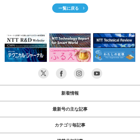
一覧に戻る
新着情報
最新号の主な記事
カテゴリ毎記事