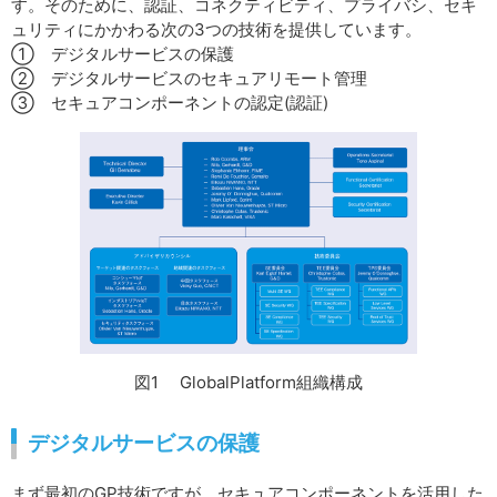
す。そのために、認証、コネクティビティ、プライバシ、セキ
ュリティにかかわる次の3つの技術を提供しています。
① デジタルサービスの保護
② デジタルサービスのセキュアリモート管理
③ セキュアコンポーネントの認定(認証)
図1 GlobalPlatform組織構成
デジタルサービスの保護
まず最初のGP技術ですが、セキュアコンポーネントを活用した