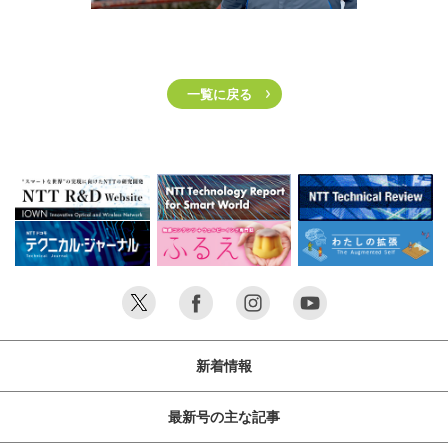
一覧に戻る
新着情報
最新号の主な記事