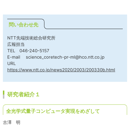
問い合わせ先
NTT先端技術総合研究所
広報担当
TEL 046-240-5157
E-mail science_coretech-pr-ml@hco.ntt.co.jp
URL
https://www.ntt.co.jp/news2020/2003/200330b.html
研究者紹介１
全光学式量子コンピュータ実現をめざして
古澤 明