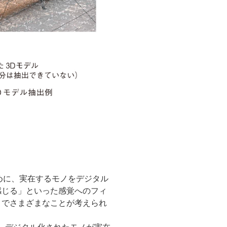
めに、実在するモノをデジタル
感じる」といった感覚へのフィ
までさまざまなことが考えられ