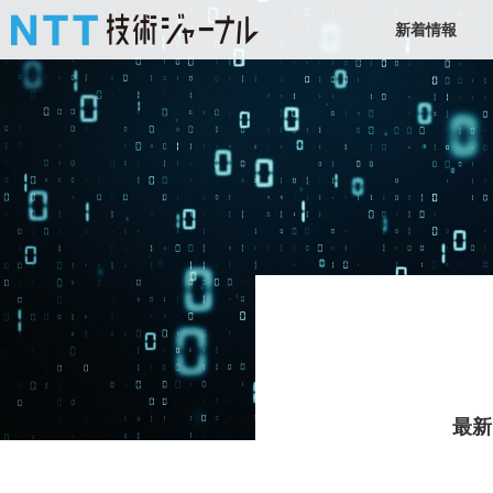
新着情報
最新