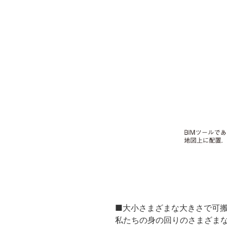
■大小さまざまな大きさで可
私たちの身の回りのさまざまな工業