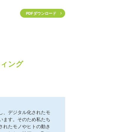
PDFダウンロード
ティング
し、デジタル化されたモ
います。そのため私たち
されたモノやヒトの動き