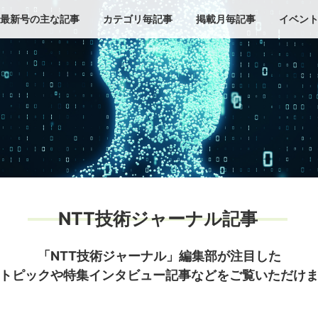
最新号の主な記事
カテゴリ毎記事
掲載月毎記事
イベン
NTT技術ジャーナル記事
「NTT技術ジャーナル」編集部が注目した
トピックや特集インタビュー記事などをご覧いただけ