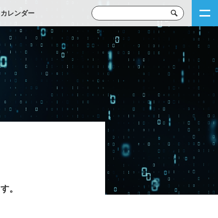
トカレンダー
ます。