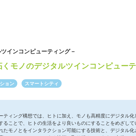
ルツインコンピューティング－
拓くモノのデジタルツインコンピュー
ション
スマートシティ
ーティング構想では、ヒトに加え、モノも高精度にデジタル化
することで、ヒトの生活をより良いものにすることをめざして
れたモノとをインタラクション可能にする技術と、デジタル化