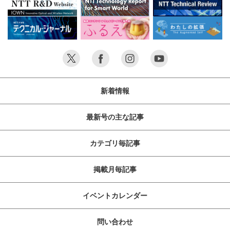
新着情報
最新号の主な記事
カテゴリ毎記事
掲載月毎記事
イベントカレンダー
問い合わせ