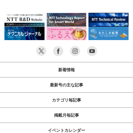
新着情報
最新号の主な記事
カテゴリ毎記事
掲載月毎記事
イベントカレンダー