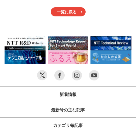
一覧に戻る
新着情報
最新号の主な記事
カテゴリ毎記事