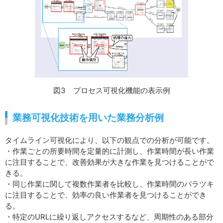
図3 プロセス可視化機能の表示例
業務可視化技術を用いた業務分析例
タイムライン可視化により、以下の観点での分析が可能です。
・作業ごとの所要時間を定量的に計測し、作業時間が長い作業
に注目することで、改善効果が大きな作業を見つけることがで
きる。
・同じ作業に関して複数作業者を比較し、作業時間のバラツキ
に注目することで、効率の良い作業者を見つけることができ
る。
・特定のURLに繰り返しアクセスするなど、周期性のある部分