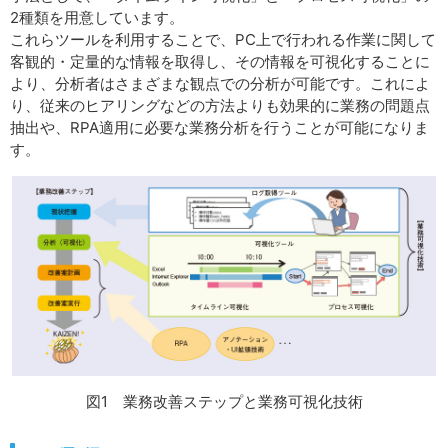
2種類を用意しています。
これらツールを利用することで、PC上で行われる作業に関して
客観的・定量的な情報を取得し、その情報を可視化することに
より、分析者はさまざまな観点での分析が可能です。これによ
り、従来のヒアリングなどの方法よりも効果的に業務の問題点
抽出や、RPA適用に必要な業務分析を行うことが可能になりま
す。
図1 業務改善ステップと業務可視化技術