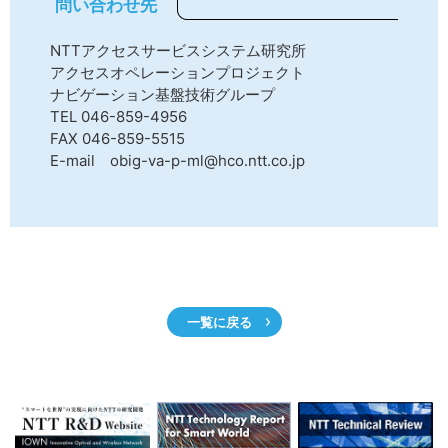
問い合わせ先
NTTアクセスサービスシステム研究所
アクセスオペレーションプロジェクト
ナビゲーション基盤技術グループ
TEL 046-859-4956
FAX 046-859-5515
E-mail obig-va-p-ml@hco.ntt.co.jp
一覧に戻る