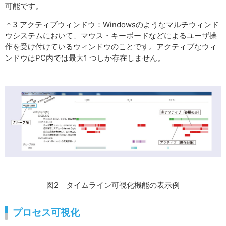
可能です。
＊3 アクティブウィンドウ：Windowsのようなマルチウィンド
ウシステムにおいて、マウス・キーボードなどによるユーザ操
作を受け付けているウィンドウのことです。アクティブなウィ
ンドウはPC内では最大1 つしか存在しません。
図2 タイムライン可視化機能の表示例
プロセス可視化