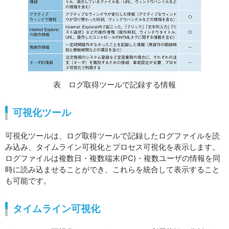
表 ログ取得ツールで記録する情報
可視化ツール
可視化ツールは、ログ取得ツールで記録したログファイルを読
み込み、タイムライン可視化とプロセス可視化を表示します。
ログファイルは複数日・複数端末(PC)・複数ユーザの情報を同
時に読み込ませることができ、これらを統合して表示すること
も可能です。
タイムライン可視化