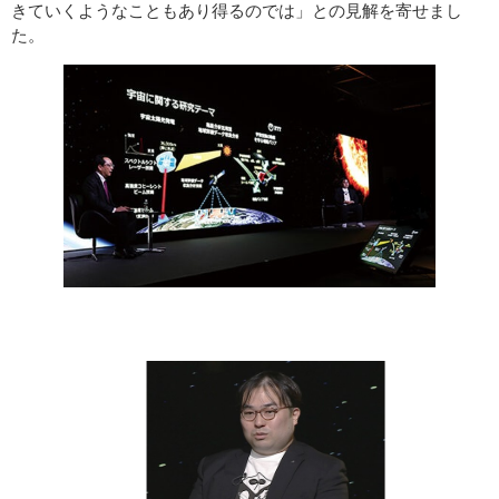
きていくようなこともあり得るのでは」との見解を寄せまし
た。