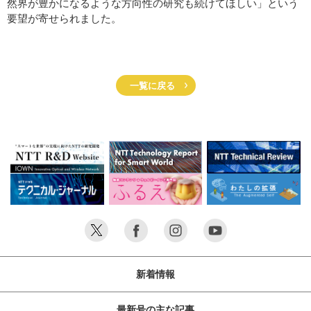
然界が豊かになるような方向性の研究も続けてほしい」という
要望が寄せられました。
一覧に戻る
新着情報
最新号の主な記事