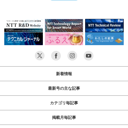
新着情報
最新号の主な記事
カテゴリ毎記事
掲載月毎記事