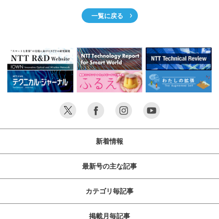
サイトマップ
一覧に戻る
新着情報
最新号の主な記事
カテゴリ毎記事
掲載月毎記事