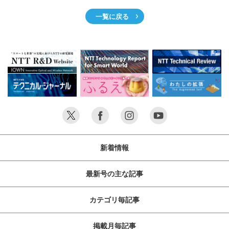
サイトマップ
一覧に戻る
新着情報
最新号の主な記事
カテゴリ毎記事
掲載月毎記事