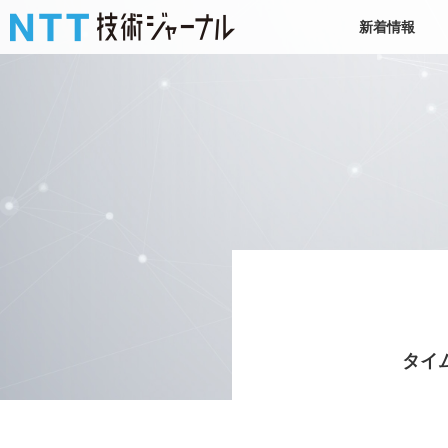
新着情報
タイ