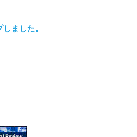
ップしました。