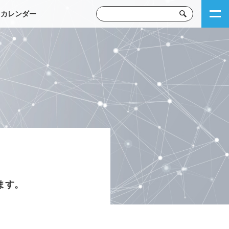
トカレンダー
ます。