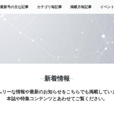
最新号の主な記事
カテゴリ毎記事
掲載月毎記事
イベン
新着情報
ムリーな情報や最新のお知らせをこちらでも掲載してい
本誌や特集コンテンツとあわせてご覧ください。