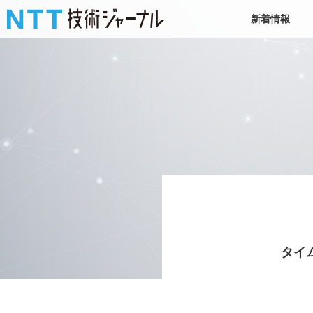
新着情報
タイ