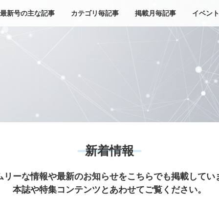
最新号の主な記事
カテゴリ毎記事
掲載月毎記事
イベン
新着情報
ムリーな情報や最新のお知らせをこちらでも掲載してい
本誌や特集コンテンツとあわせてご覧ください。