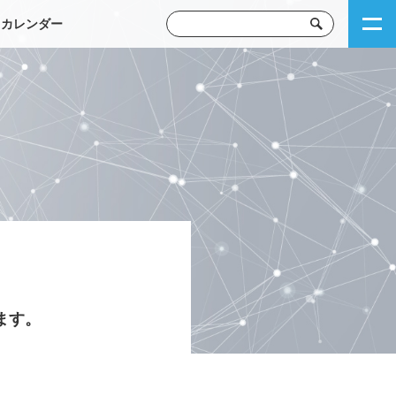
トカレンダー
ます。