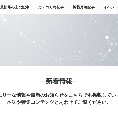
最新号の主な記事
カテゴリ毎記事
掲載月毎記事
イベン
新着情報
ムリーな情報や最新のお知らせをこちらでも掲載してい
本誌や特集コンテンツとあわせてご覧ください。