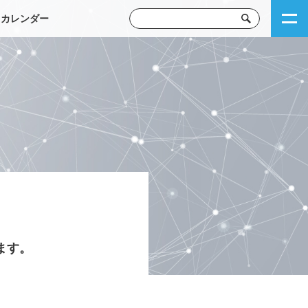
トカレンダー
ます。