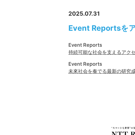
2025.07.31
Event Repor
Event Reports
持続可能な社会を支えるアクセス
Event Reports
未來社会を奏でる最新の研究成