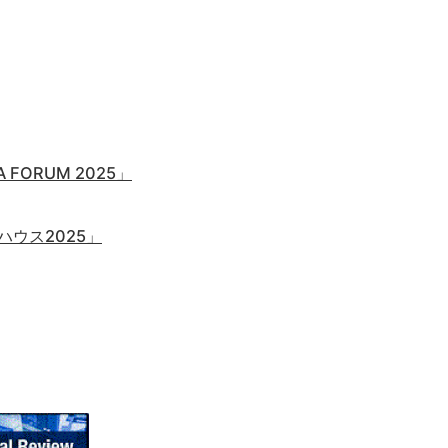
ORUM 2025」
ウス2025」