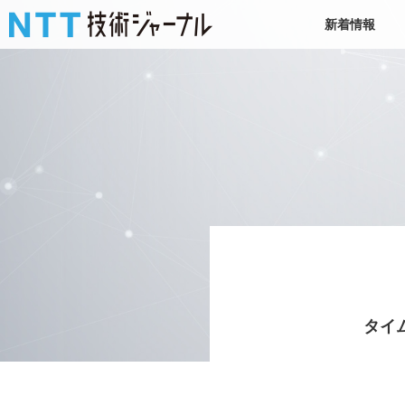
新着情報
タイ