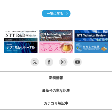
サイトマップ
一覧に戻る
新着情報
最新号の主な記事
カテゴリ毎記事