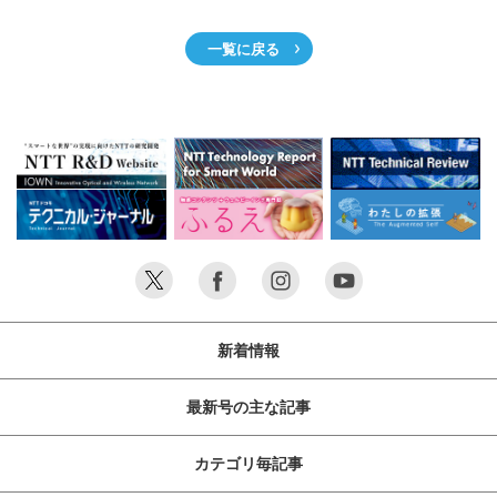
一覧に戻る
新着情報
最新号の主な記事
カテゴリ毎記事