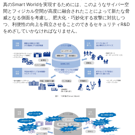
真のSmart Worldを実現するためには、このようなサイバー空
間とフィジカル空間が高度に融合されたことによって新たな脅
威となる側面を考慮し、肥大化・巧妙化する攻撃に対抗しつ
つ、利便性の向上を両立させることのできるセキュリティR&D
をめざしていかなければなりません。