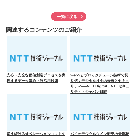
一覧に戻る
関連するコンテンツのご紹介
安心・安全な価値創造プロセスを実
web3とブロックチェーン技術で切
現するデータ流通・利活用技術
り拓くデジタル社会の未来とセキュ
リティ──NTT Digital、NTTセキュ
リティ・ジャパン対談
増え続けるオペレーションコストの
バイオデジタルツイン研究の最新状