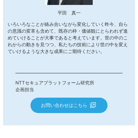
平田 真一
いろいろなことが絡み合いながら変化していく昨今、自ら
の意識の変革も含めて、既存の枠・価値観にとらわれず進
めていけることが大事であると考えています。世の中のこ
れからの動きを見つつ、私たちの技術により世の中を変え
ていけるような大きな成果にご期待ください。
NTTセキュアプラットフォーム研究所
企画担当
お問い合わせはこちら