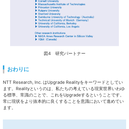
図4 研究パートナー
おわりに
NTT Research, Inc. はUpgrade Realityをキーワードとしてい
ます。Realityというのは、私たちの考えている現実世界いわゆ
る標準、常識のことで、これをUpgradeするということです。
常に現状をより抜本的に良くすることを意識において進めてい
ます。