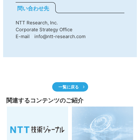
問い合わせ先
NTT Research, Inc.
Corporate Strategy Office
E-mail info@ntt-research.com
一覧に戻る
関連するコンテンツのご紹介