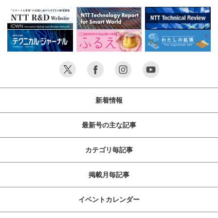
新着情報
最新号の主な記事
カテゴリ毎記事
掲載月毎記事
イベントカレンダー