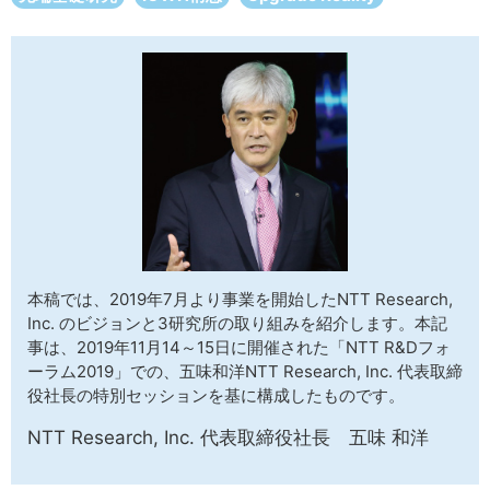
サイトマップ
本稿では、2019年7月より事業を開始したNTT Research,
Inc. のビジョンと3研究所の取り組みを紹介します。本記
事は、2019年11月14～15日に開催された「NTT R&Dフォ
ーラム2019」での、五味和洋NTT Research, Inc. 代表取締
役社長の特別セッションを基に構成したものです。
NTT Research, Inc. 代表取締役社長 五味 和洋