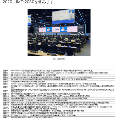
2020、IMT-2030を含みます。