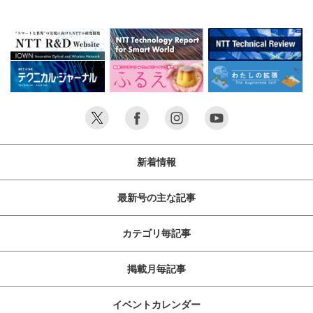
新着情報
最新号の主な記事
カテゴリ毎記事
掲載月毎記事
イベントカレンダー