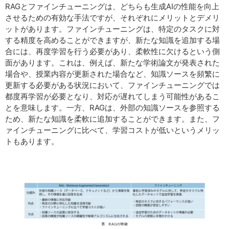
RAGとファインチューニングは、どちらも生成AIの性能を向上
させるための有効な手法ですが、それぞれにメリットとデメリ
ットがあります。ファインチューニングは、特定のタスクに対
する精度を高めることができますが、新たな知識を追加する場
合には、再度学習を行う必要があり、柔軟性に欠けるという側
面があります。これは、例えば、新たな学術論文が発表された
場合や、授業内容が更新された場合など、知識ソースを頻繁に
更新する必要がある状況において、ファインチューニングでは
都度再学習が必要となり、対応が遅れてしまう可能性があるこ
とを意味します。一方、RAGは、外部の知識ソースを参照する
ため、新たな知識を柔軟に追加することができます。また、フ
ァインチューニングに比べて、学習コストが低いというメリッ
トもあります。