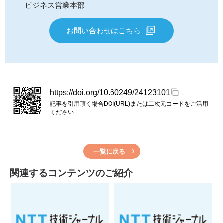
ビジネス営業本部
お問い合わせはこちら
https://doi.org/10.60249/24123101
記事を引用頂く場合DOI(URL)または二次元コードをご活用
ください
一覧に戻る
関連するコンテンツのご紹介