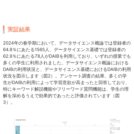
実証結果
2024年の春学期において、データサイエンス概論では登録者の
64.8％にあたる1565人、データサイエンス基礎では登録者の
62.9％にあたる78人がDAIBを利用しており、いずれの授業でも
多くの学生に利用されました。データサイエンス概論における
DAIBの利用状況と、データサイエンス基礎におけるDAIBの利用
状況を図示します（図2）。アンケート調査の結果、多くの学
生がDAIBの利用によって学習意欲が高まったと回答しており、
特にキーワード解説機能やフリーワード質問機能は、学生の理
解を深めるうえで効果的であったと評価されています（図
3）。