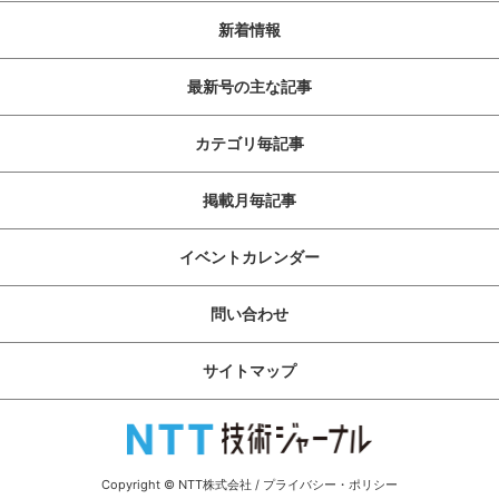
新着情報
最新号の主な記事
カテゴリ毎記事
掲載月毎記事
イベントカレンダー
問い合わせ
サイトマップ
Copyright © NTT株式会社
/
プライバシー・ポリシー