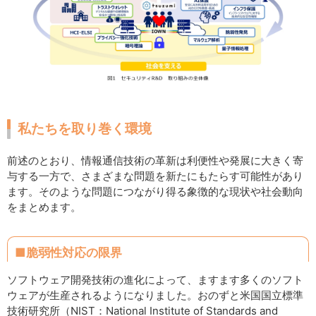
私たちを取り巻く環境
前述のとおり、情報通信技術の革新は利便性や発展に大きく寄
与する一方で、さまざまな問題を新たにもたらす可能性があり
ます。そのような問題につながり得る象徴的な現状や社会動向
をまとめます。
■脆弱性対応の限界
ソフトウェア開発技術の進化によって、ますます多くのソフト
ウェアが生産されるようになりました。おのずと米国国立標準
技術研究所（NIST：National Institute of Standards and