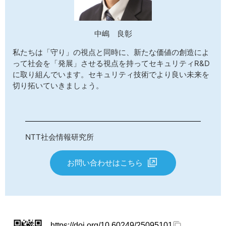
中嶋 良彰
私たちは「守り」の視点と同時に、新たな価値の創造によ
って社会を「発展」させる視点を持ってセキュリティR&D
に取り組んでいます。セキュリティ技術でより良い未来を
切り拓いていきましょう。
NTT社会情報研究所
お問い合わせはこちら
https://doi.org/10.60249/25095101