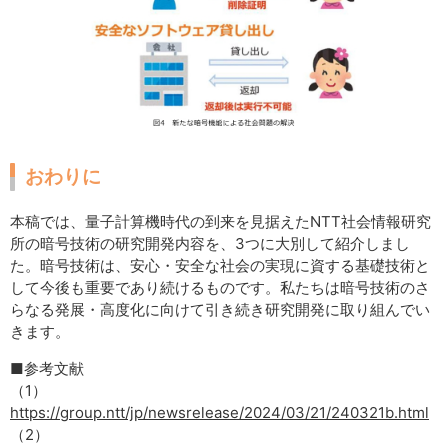
おわりに
本稿では、量子計算機時代の到来を見据えたNTT社会情報研究
所の暗号技術の研究開発内容を、3つに大別して紹介しまし
た。暗号技術は、安心・安全な社会の実現に資する基礎技術と
して今後も重要であり続けるものです。私たちは暗号技術のさ
らなる発展・高度化に向けて引き続き研究開発に取り組んでい
きます。
■参考文献
（1）
https://group.ntt/jp/newsrelease/2024/03/21/240321b.html
（2）