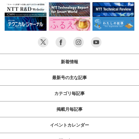
新着情報
最新号の主な記事
カテゴリ毎記事
掲載月毎記事
イベントカレンダー