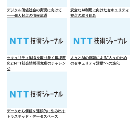
デジタル価値社会の実現に向けて
安全なAI利用に向けたセキュリティ
――個人起点の情報流通
視点の取り組み
セキュリティR&Dを取り巻く環境変
人々とAIの協調による“人々のため
化とNTT社会情報研究所のチャレン
のセキュリティ活動”への進化
ジ
データから価値を連鎖的に生み出す
トラステッド・データスペース