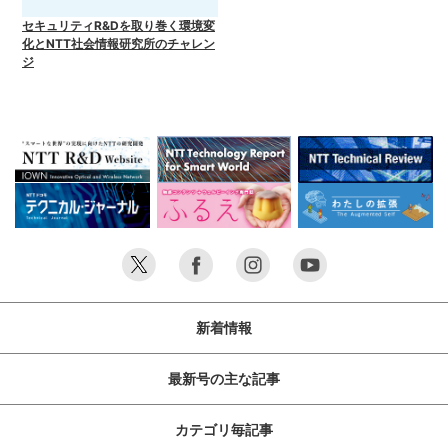
セキュリティR&Dを取り巻く環境変
化とNTT社会情報研究所のチャレン
ジ
新着情報
最新号の主な記事
カテゴリ毎記事