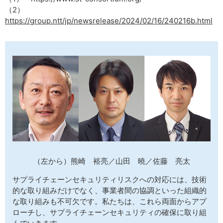
（2）
https://group.ntt/jp/newsrelease/2024/02/16/240216b.html
（左から）熊崎 裕亮／山田 曉／佐藤 亮太
サプライチェーンセキュリティリスクへの対応には、技術
的な取り組みだけでなく、事業者間の協調といった組織的
な取り組みも不可欠です。私たちは、これら両面からアプ
ローチし、サプライチェーンセキュリティの確保に取り組