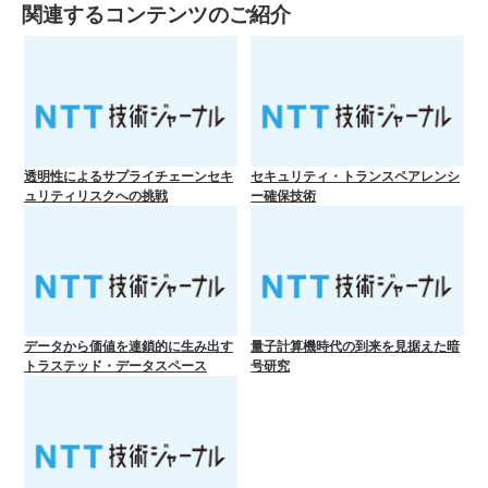
関連するコンテンツのご紹介
透明性によるサプライチェーンセキ
セキュリティ・トランスペアレンシ
ュリティリスクへの挑戦
ー確保技術
データから価値を連鎖的に生み出す
量子計算機時代の到来を見据えた暗
トラステッド・データスペース
号研究