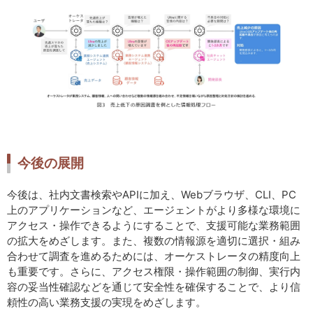
今後の展開
今後は、社内文書検索やAPIに加え、Webブラウザ、CLI、PC
上のアプリケーションなど、エージェントがより多様な環境に
アクセス・操作できるようにすることで、支援可能な業務範囲
の拡大をめざします。また、複数の情報源を適切に選択・組み
合わせて調査を進めるためには、オーケストレータの精度向上
も重要です。さらに、アクセス権限・操作範囲の制御、実行内
容の妥当性確認などを通じて安全性を確保することで、より信
頼性の高い業務支援の実現をめざします。