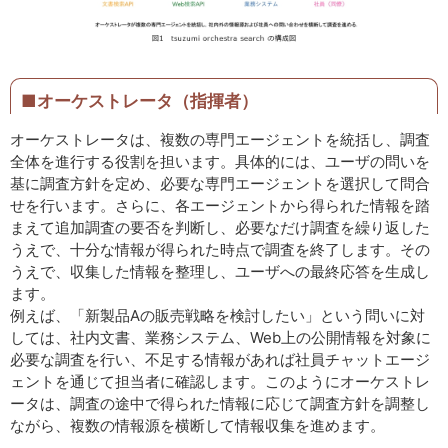
■オーケストレータ（指揮者）
オーケストレータは、複数の専門エージェントを統括し、調査
全体を進行する役割を担います。具体的には、ユーザの問いを
基に調査方針を定め、必要な専門エージェントを選択して問合
せを行います。さらに、各エージェントから得られた情報を踏
まえて追加調査の要否を判断し、必要なだけ調査を繰り返した
うえで、十分な情報が得られた時点で調査を終了します。その
うえで、収集した情報を整理し、ユーザへの最終応答を生成し
ます。
例えば、「新製品Aの販売戦略を検討したい」という問いに対
しては、社内文書、業務システム、Web上の公開情報を対象に
必要な調査を行い、不足する情報があれば社員チャットエージ
ェントを通じて担当者に確認します。このようにオーケストレ
ータは、調査の途中で得られた情報に応じて調査方針を調整し
ながら、複数の情報源を横断して情報収集を進めます。