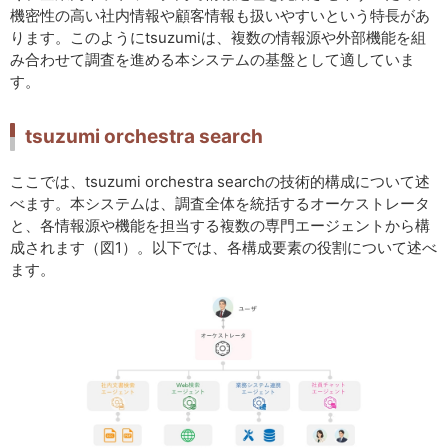
機密性の高い社内情報や顧客情報も扱いやすいという特長があ
ります。このようにtsuzumiは、複数の情報源や外部機能を組
み合わせて調査を進める本システムの基盤として適していま
す。
tsuzumi orchestra search
ここでは、tsuzumi orchestra searchの技術的構成について述
べます。本システムは、調査全体を統括するオーケストレータ
と、各情報源や機能を担当する複数の専門エージェントから構
成されます（図1）。以下では、各構成要素の役割について述べ
ます。