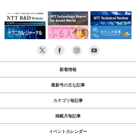
新着情報
最新号の主な記事
カテゴリ毎記事
掲載月毎記事
イベントカレンダー