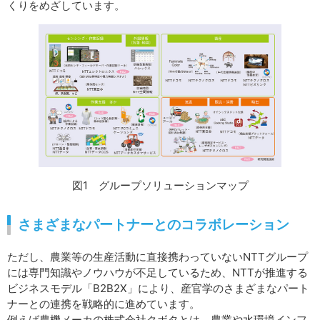
くりをめざしています。
図1 グループソリューションマップ
さまざまなパートナーとのコラボレーション
ただし、農業等の生産活動に直接携わっていないNTTグループ
には専門知識やノウハウが不足しているため、NTTが推進する
ビジネスモデル「B2B2X」により、産官学のさまざまなパート
ナーとの連携を戦略的に進めています。
例えば農機メーカの株式会社クボタとは、農業や水環境インフ