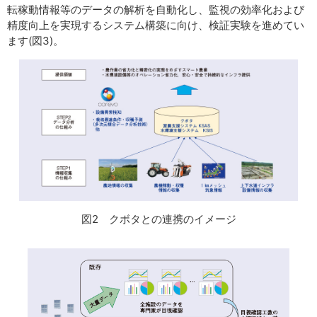
転稼動情報等のデータの解析を自動化し、監視の効率化および
精度向上を実現するシステム構築に向け、検証実験を進めてい
ます(図3)。
図2 クボタとの連携のイメージ