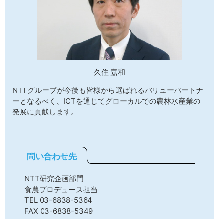
久住 嘉和
NTTグループが今後も皆様から選ばれるバリューパートナ
ーとなるべく、ICTを通じてグローカルでの農林水産業の
発展に貢献します。
問い合わせ先
NTT研究企画部門
食農プロデュース担当
TEL 03-6838-5364
FAX 03-6838-5349