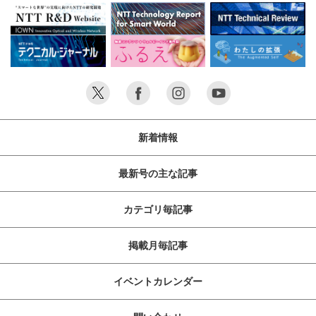
新着情報
最新号の主な記事
カテゴリ毎記事
掲載月毎記事
イベントカレンダー